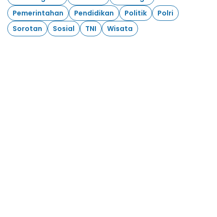
Pemerintahan
Pendidikan
Politik
Polri
Sorotan
Sosial
TNI
Wisata