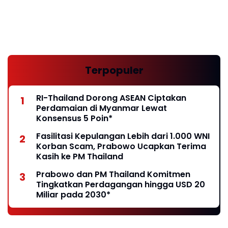
Terpopuler
RI-Thailand Dorong ASEAN Ciptakan
Perdamaian di Myanmar Lewat
Konsensus 5 Poin*
Fasilitasi Kepulangan Lebih dari 1.000 WNI
Korban Scam, Prabowo Ucapkan Terima
Kasih ke PM Thailand
Prabowo dan PM Thailand Komitmen
Tingkatkan Perdagangan hingga USD 20
Miliar pada 2030*