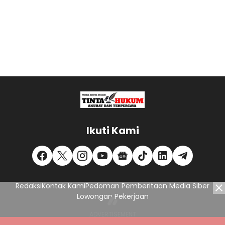
Ikuti Kami
Redaksi
Kontak Kami
Pedoman Pemberitaan Media Siber
Lowongan Pekerjaan