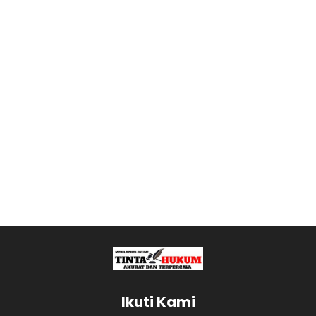
Ikuti Kami