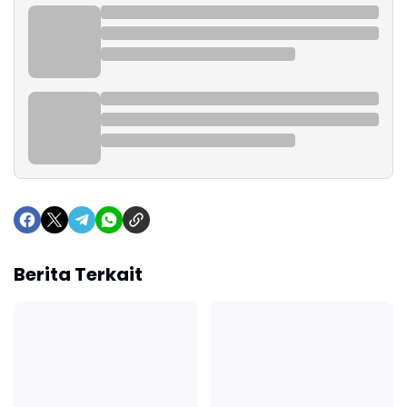
Berita Terkait