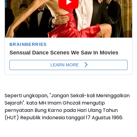
Seperti ungkapan, "Jangan Sekali-kali Meninggalkan
Sejarah". kata MH Imam Ghozali mengutip
pernyataan Bung Karno pada Hari Ulang Tahun
(HUT) Republik Indonesia tanggal 17 Agustus 1966.