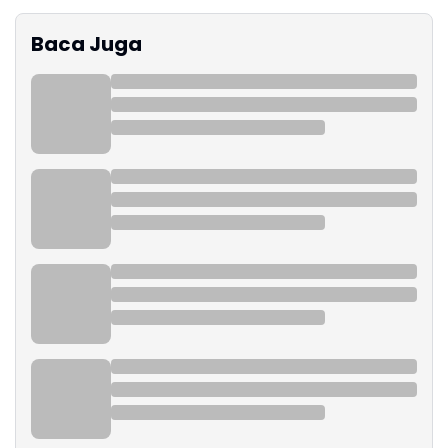
Baca Juga