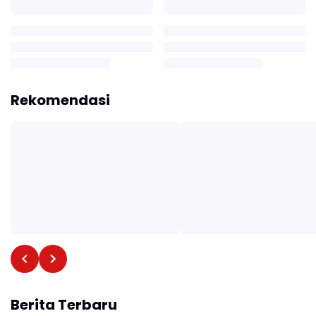
Rekomendasi
Berita Terbaru