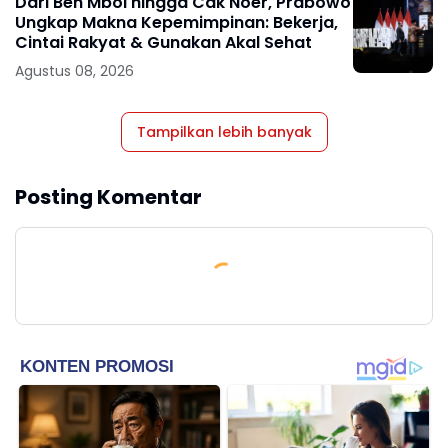
Dari Ben Mboi hingga Cak Noer, Prabowo
Ungkap Makna Kepemimpinan: Bekerja,
Cintai Rakyat & Gunakan Akal Sehat
Agustus 08, 2026
Tampilkan lebih banyak
Posting Komentar