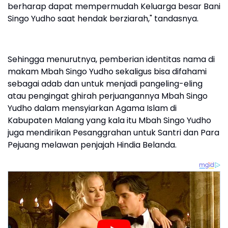
berharap dapat mempermudah Keluarga besar Bani
Singo Yudho saat hendak berziarah," tandasnya.
Sehingga menurutnya, pemberian identitas nama di
makam Mbah Singo Yudho sekaligus bisa difahami
sebagai adab dan untuk menjadi pangeling-eling
atau pengingat ghirah perjuangannya Mbah Singo
Yudho dalam mensyiarkan Agama Islam di
Kabupaten Malang yang kala itu Mbah Singo Yudho
juga mendirikan Pesanggrahan untuk Santri dan Para
Pejuang melawan penjajah Hindia Belanda.