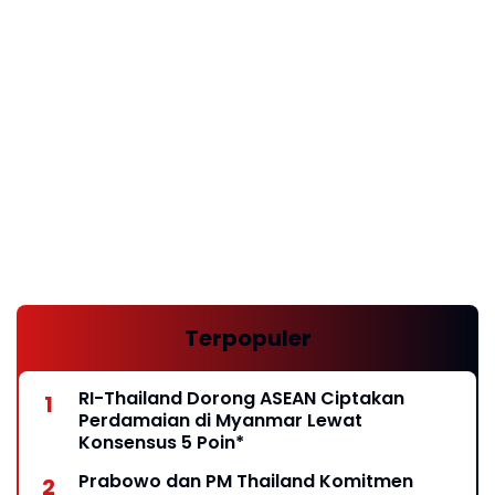
Terpopuler
RI-Thailand Dorong ASEAN Ciptakan
Perdamaian di Myanmar Lewat
Konsensus 5 Poin*
Prabowo dan PM Thailand Komitmen