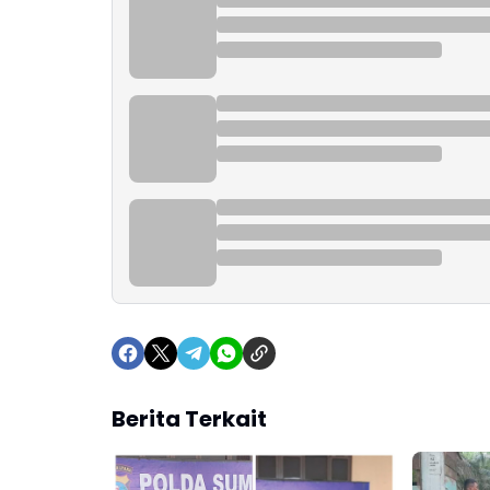
Berita Terkait