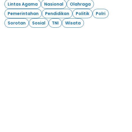
Lintas Agama
Nasional
Olahraga
Pemerintahan
Pendidikan
Politik
Polri
Sorotan
Sosial
TNI
Wisata