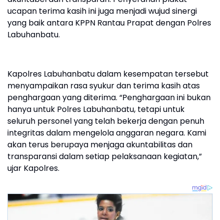
ucapan terima kasih ini juga menjadi wujud sinergi
yang baik antara KPPN Rantau Prapat dengan Polres
Labuhanbatu.
Kapolres Labuhanbatu dalam kesempatan tersebut
menyampaikan rasa syukur dan terima kasih atas
penghargaan yang diterima. “Penghargaan ini bukan
hanya untuk Polres Labuhanbatu, tetapi untuk
seluruh personel yang telah bekerja dengan penuh
integritas dalam mengelola anggaran negara. Kami
akan terus berupaya menjaga akuntabilitas dan
transparansi dalam setiap pelaksanaan kegiatan,”
ujar Kapolres.