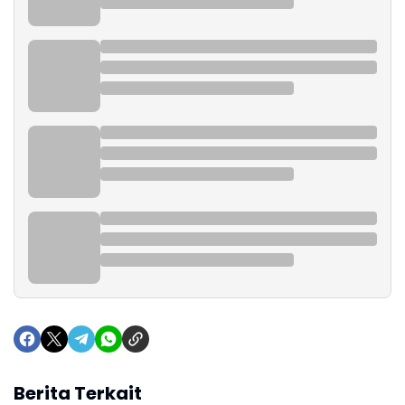
Berita Terkait