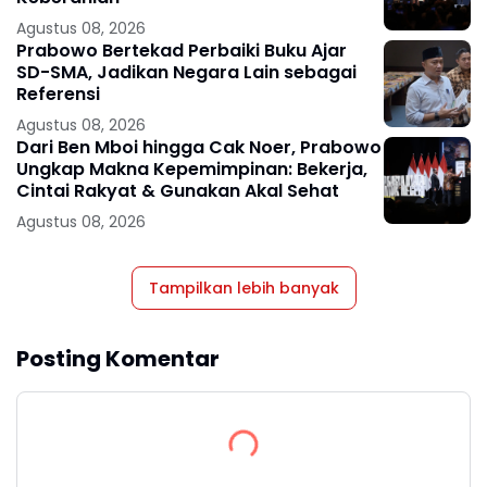
Agustus 08, 2026
Prabowo Bertekad Perbaiki Buku Ajar
SD-SMA, Jadikan Negara Lain sebagai
Referensi
Agustus 08, 2026
Dari Ben Mboi hingga Cak Noer, Prabowo
Ungkap Makna Kepemimpinan: Bekerja,
Cintai Rakyat & Gunakan Akal Sehat
Agustus 08, 2026
Tampilkan lebih banyak
Posting Komentar