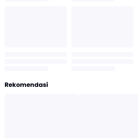
Rekomendasi