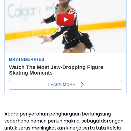
Acara penyerahan penghargaan berlangsung
sederhana namun penuh makna, sebagai dorongan
untuk terus meningkatkan kinerja serta tata kelola