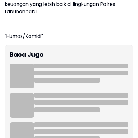
keuangan yang lebih baik di lingkungan Polres
Labuhanbatu.
"Humas/Kamidi"
Baca Juga