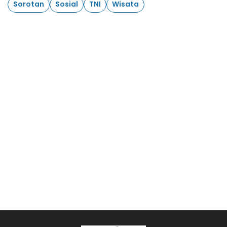
Sorotan
Sosial
TNI
Wisata