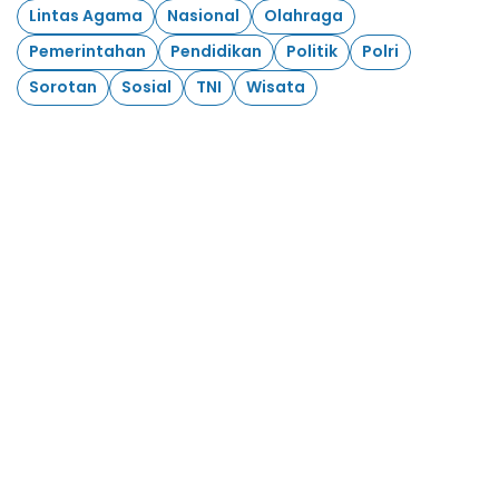
Lintas Agama
Nasional
Olahraga
Pemerintahan
Pendidikan
Politik
Polri
Sorotan
Sosial
TNI
Wisata