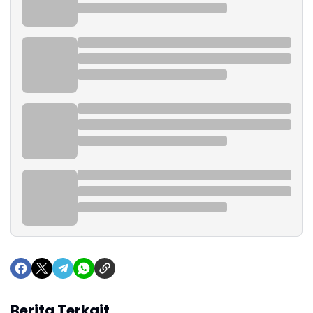
Berita Terkait