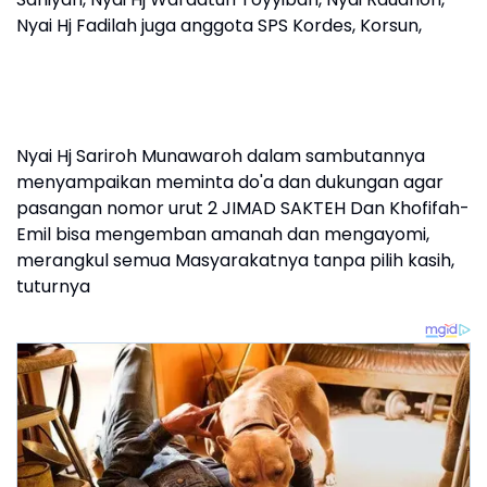
Nyai Hj Fadilah juga anggota SPS Kordes, Korsun,
Nyai Hj Sariroh Munawaroh dalam sambutannya
menyampaikan meminta do'a dan dukungan agar
pasangan nomor urut 2 JIMAD SAKTEH Dan Khofifah-
Emil bisa mengemban amanah dan mengayomi,
merangkul semua Masyarakatnya tanpa pilih kasih,
tuturnya