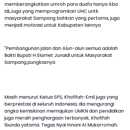
memberangkatkan umroh para duafa hanya Aba
Idi,Juga yang memprogramkan UHC untk
masyarakat Sampang bahkan yang pertama, juga
menjadi motivasi untuk Kabupaten lainnya
"Pembangunan jalan dan Alun-alun semua adalah
Bakti Bupati H Slamet Junaidi untuk Masyarakat
Sampang.pungkasnya
Masih menurut Ketua SPS, Khofifah-Emil juga yang
berprestasi di seluruh Indonesia, dia mengurangi
angka kemiskinan memajukan UMKN dan pendidikan
juga meraih penghargaan terbanyak, Khofifah
Ibunda yatama. Tegas Nyai Innani Al Mukarromah.