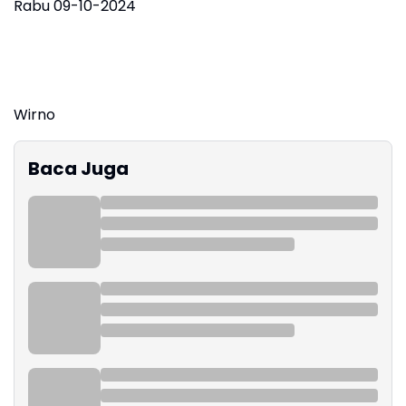
Rabu 09-10-2024
Wirno
Baca Juga