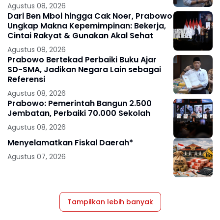
Agustus 08, 2026
Dari Ben Mboi hingga Cak Noer, Prabowo
Ungkap Makna Kepemimpinan: Bekerja,
Cintai Rakyat & Gunakan Akal Sehat
Agustus 08, 2026
Prabowo Bertekad Perbaiki Buku Ajar
SD-SMA, Jadikan Negara Lain sebagai
Referensi
Agustus 08, 2026
Prabowo: Pemerintah Bangun 2.500
Jembatan, Perbaiki 70.000 Sekolah
Agustus 08, 2026
Menyelamatkan Fiskal Daerah*
Agustus 07, 2026
Tampilkan lebih banyak