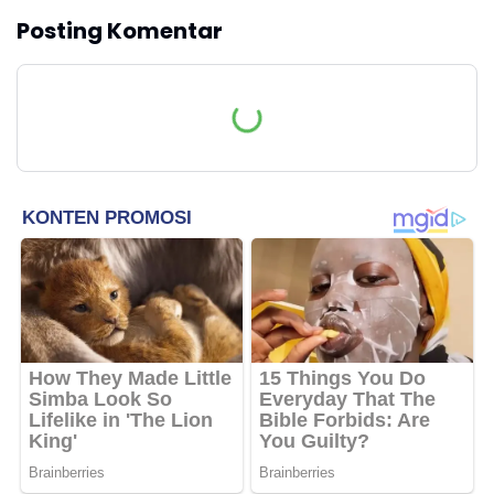
Posting Komentar