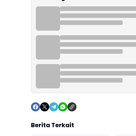
Berita Terkait