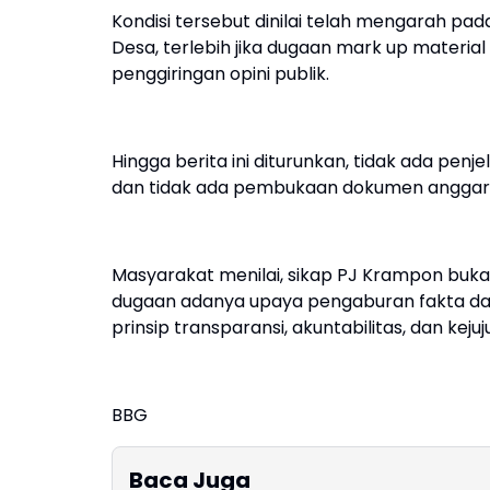
Kondisi tersebut dinilai telah mengarah pad
Desa, terlebih jika dugaan mark up material
penggiringan opini publik.
Hingga berita ini diturunkan, tidak ada penj
dan tidak ada pembukaan dokumen anggar
Masyarakat menilai, sikap PJ Krampon buk
dugaan adanya upaya pengaburan fakta da
prinsip transparansi, akuntabilitas, dan kej
BBG
Baca Juga