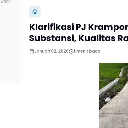
Klarifikasi PJ Krampo
Substansi, Kualitas 
Januari 02, 2026
1 menit baca