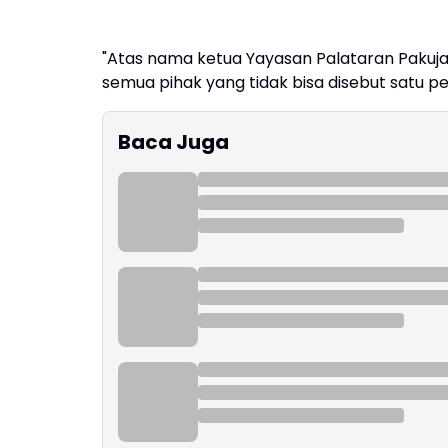
"Atas nama ketua Yayasan Palataran Pakuj
semua pihak yang tidak bisa disebut satu per
Baca Juga