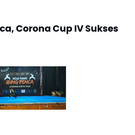
ca, Corona Cup IV Sukses