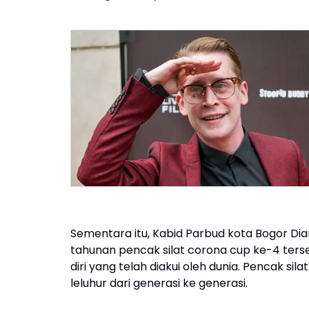
Sementara itu, Kabid Parbud kota Bogor D
tahunan pencak silat corona cup ke-4 terse
diri yang telah diakui oleh dunia. Pencak si
leluhur dari generasi ke generasi.