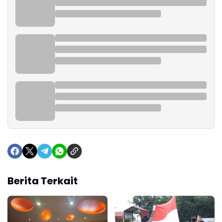
Berita Terkait