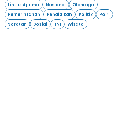
Lintas Agama
Nasional
Olahraga
Pemerintahan
Pendidikan
Politik
Polri
Sorotan
Sosial
TNI
Wisata