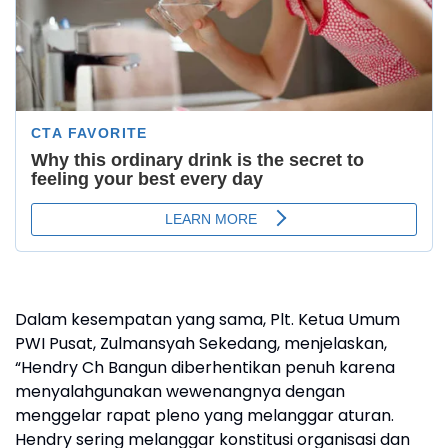
Dalam kesempatan yang sama, Plt. Ketua Umum
PWI Pusat, Zulmansyah Sekedang, menjelaskan,
“Hendry Ch Bangun diberhentikan penuh karena
menyalahgunakan wewenangnya dengan
menggelar rapat pleno yang melanggar aturan.
Hendry sering melanggar konstitusi organisasi dan