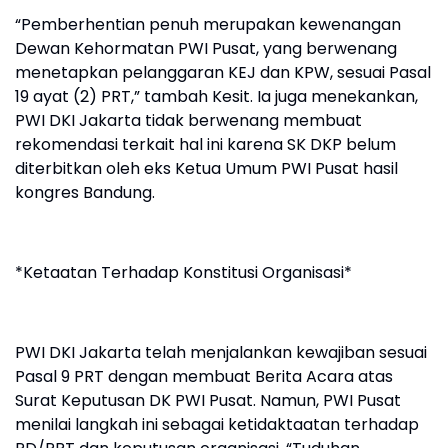
“Pemberhentian penuh merupakan kewenangan
Dewan Kehormatan PWI Pusat, yang berwenang
menetapkan pelanggaran KEJ dan KPW, sesuai Pasal
19 ayat (2) PRT,” tambah Kesit. Ia juga menekankan,
PWI DKI Jakarta tidak berwenang membuat
rekomendasi terkait hal ini karena SK DKP belum
diterbitkan oleh eks Ketua Umum PWI Pusat hasil
kongres Bandung.
*Ketaatan Terhadap Konstitusi Organisasi*
PWI DKI Jakarta telah menjalankan kewajiban sesuai
Pasal 9 PRT dengan membuat Berita Acara atas
Surat Keputusan DK PWI Pusat. Namun, PWI Pusat
menilai langkah ini sebagai ketidaktaatan terhadap