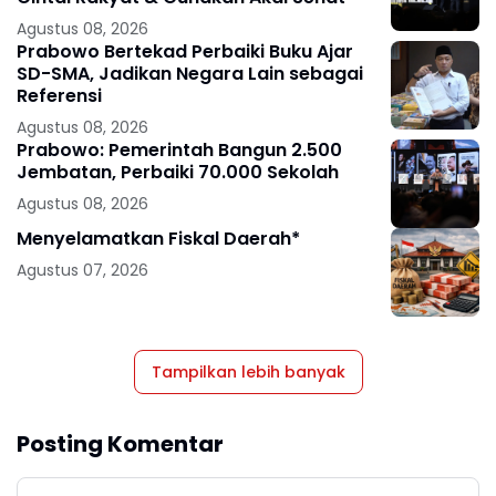
Agustus 08, 2026
Prabowo Bertekad Perbaiki Buku Ajar
SD-SMA, Jadikan Negara Lain sebagai
Referensi
Agustus 08, 2026
Prabowo: Pemerintah Bangun 2.500
Jembatan, Perbaiki 70.000 Sekolah
Agustus 08, 2026
Menyelamatkan Fiskal Daerah*
Agustus 07, 2026
Tampilkan lebih banyak
Posting Komentar