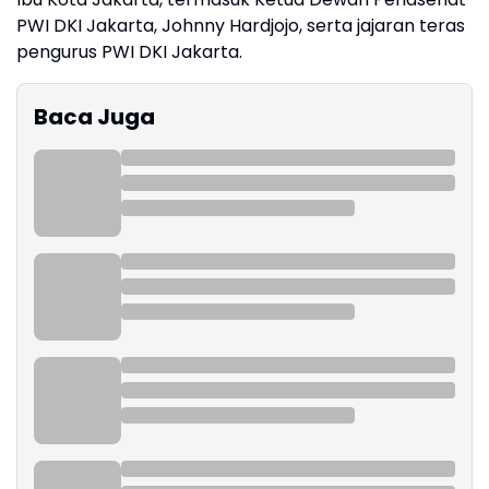
PWI DKI Jakarta, Johnny Hardjojo, serta jajaran teras
pengurus PWI DKI Jakarta.
Baca Juga