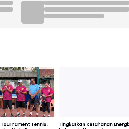
 Tournament Tennis,
Tingkatkan Ketahanan Energi