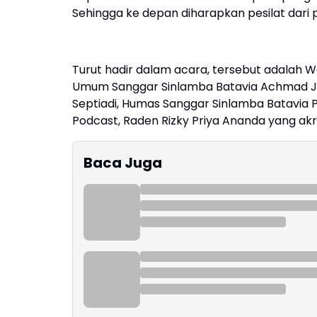
Sehingga ke depan diharapkan pesilat dari p
Turut hadir dalam acara, tersebut adalah W
Umum Sanggar Sinlamba Batavia Achmad Jef
Septiadi, Humas Sanggar Sinlamba Batavia P
Podcast, Raden Rizky Priya Ananda yang ak
Baca Juga