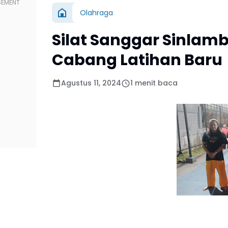
Olahraga
Silat Sanggar Sinlam
Cabang Latihan Baru
Agustus 11, 2024
1 menit baca