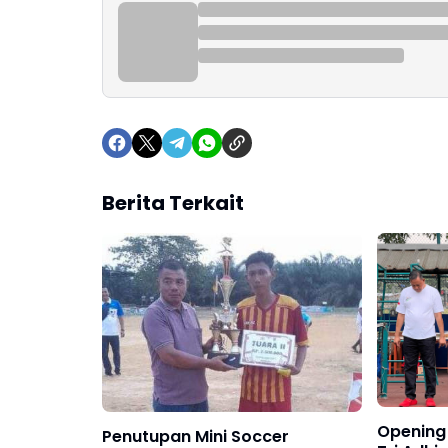
Berita Terkait
Opening
Penutupan Mini Soccer