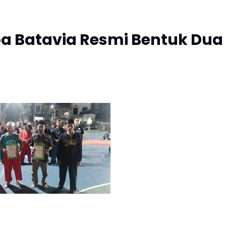
ba Batavia Resmi Bentuk Dua